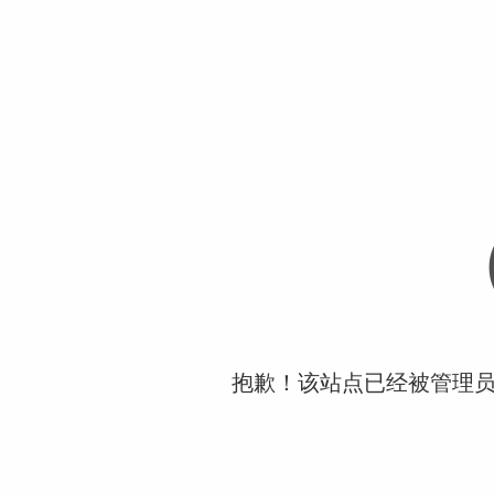
抱歉！该站点已经被管理