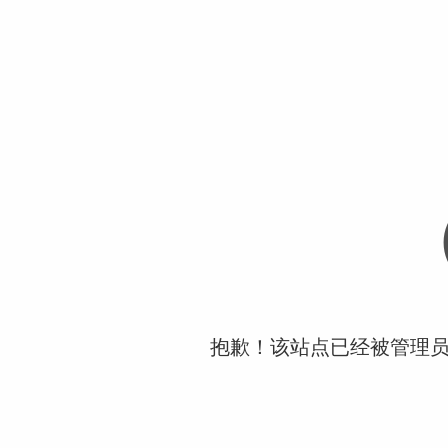
抱歉！该站点已经被管理