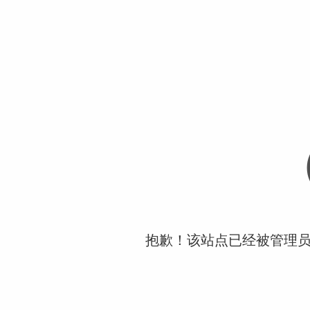
抱歉！该站点已经被管理