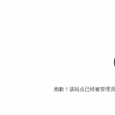
抱歉！该站点已经被管理