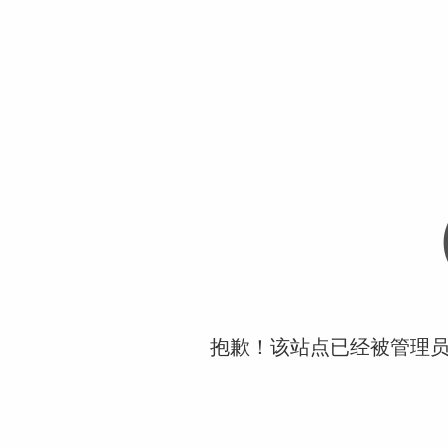
抱歉！该站点已经被管理