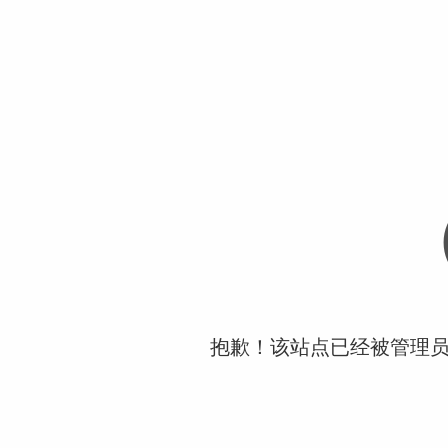
抱歉！该站点已经被管理