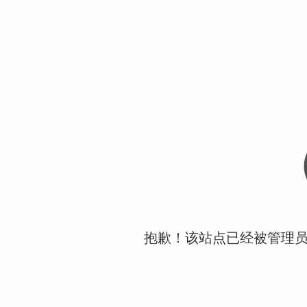
抱歉！该站点已经被管理