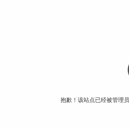
抱歉！该站点已经被管理