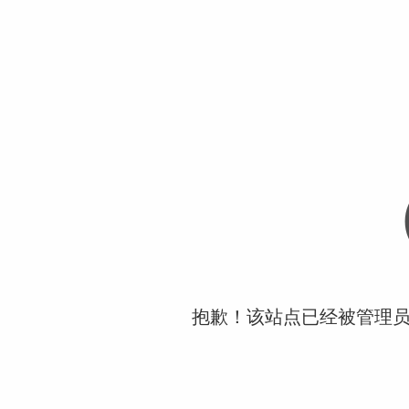
抱歉！该站点已经被管理