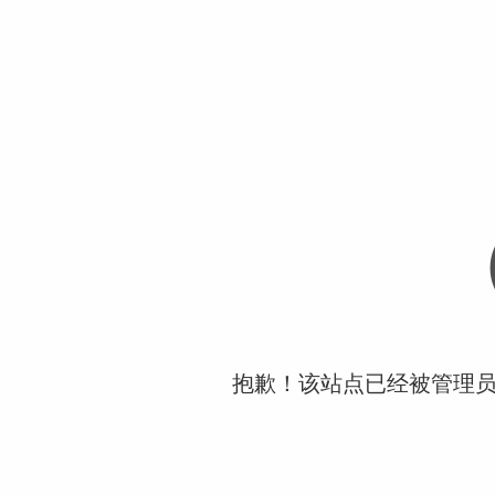
抱歉！该站点已经被管理