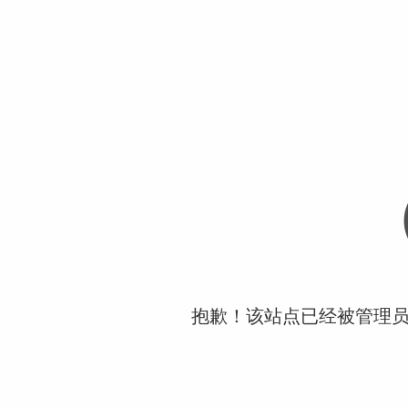
抱歉！该站点已经被管理