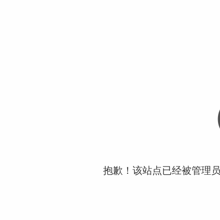
抱歉！该站点已经被管理