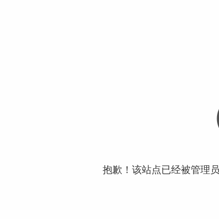
抱歉！该站点已经被管理