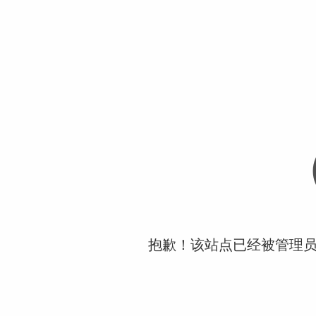
抱歉！该站点已经被管理