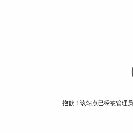
抱歉！该站点已经被管理