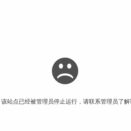
！该站点已经被管理员停止运行，请联系管理员了解