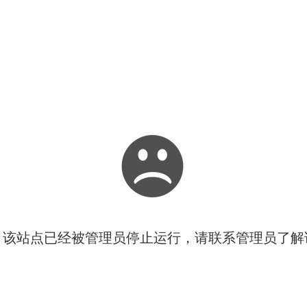
！该站点已经被管理员停止运行，请联系管理员了解