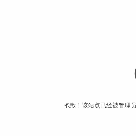
抱歉！该站点已经被管理