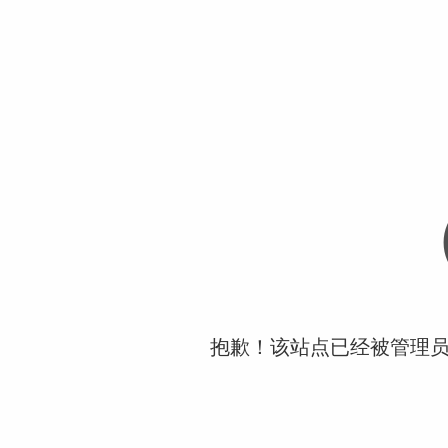
抱歉！该站点已经被管理