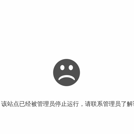
！该站点已经被管理员停止运行，请联系管理员了解