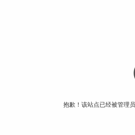
抱歉！该站点已经被管理