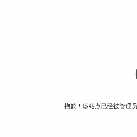
抱歉！该站点已经被管理