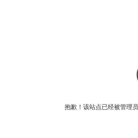
抱歉！该站点已经被管理