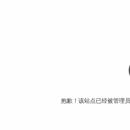
抱歉！该站点已经被管理