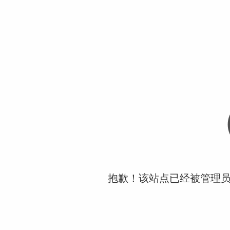
抱歉！该站点已经被管理