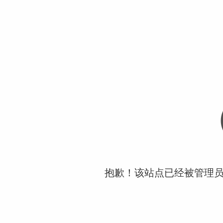
抱歉！该站点已经被管理