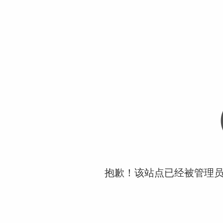
抱歉！该站点已经被管理