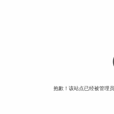
抱歉！该站点已经被管理