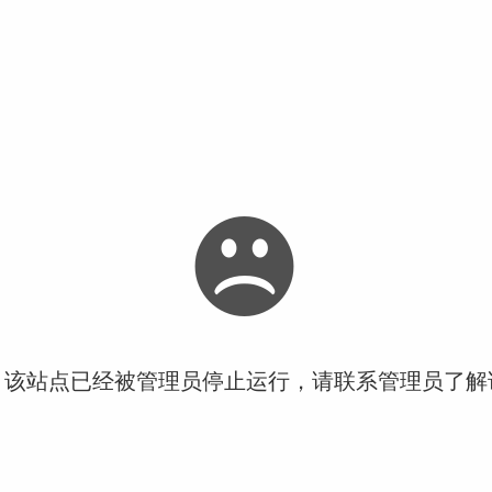
！该站点已经被管理员停止运行，请联系管理员了解